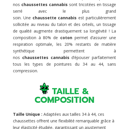
nos
chaussettes cannabis
sont tricotées en tissage
serré avec le plus grand
soin. Une
chaussette cannabis
est particulièrement
sollicitée au niveau du talon et des orteils, un tissage
de qualité augmente drastiquement sa longévité ! La
composition à 80% de
coton
permet d’assurer une
respiration optimale, les 20% restants de matière
synthétique permettent à
nos
chaussettes cannabis
d’épouser parfaitement
tous les types de pointures du 34 au 44, sans
compression.
TAILLE &
COMPOSITION
Taille Unique :
Adaptées aux tailles 34 à 44, ces
chaussettes offrent une flexibilité remarquable grâce à
leur élasticité étudiée, garantissant un ajustement