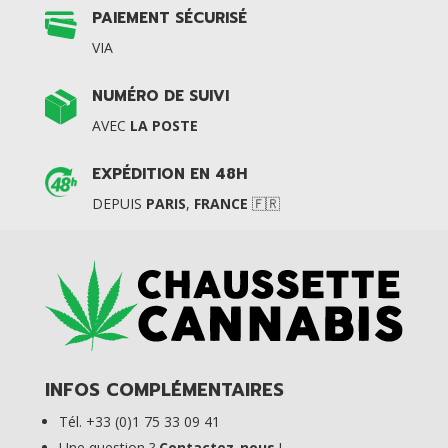
PAIEMENT SÉCURISÉ
VIA
NUMÉRO DE SUIVI
AVEC
LA POSTE
EXPÉDITION EN 48H
DEPUIS
PARIS
,
FRANCE
🇫🇷
INFOS COMPLÉMENTAIRES
Tél. +33 (0)1 75 33 09 41
Une question ?
Contactez-nous
!