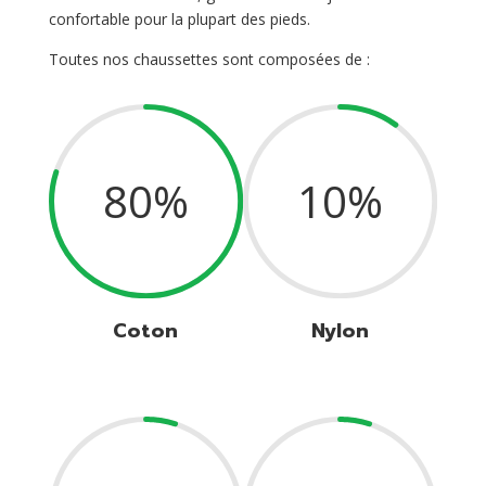
confortable pour la plupart des pieds.
Toutes nos chaussettes sont composées de :
80
%
10
%
Coton
Nylon