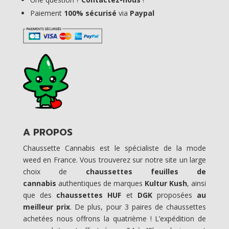
Paiement
100% sécurisé
via
Paypal
A PROPOS
Chaussette Cannabis est le spécialiste de la mode
weed en France. Vous trouverez sur notre site un large
choix de
chaussettes feuilles de
cannabis
authentiques de marques
Kultur Kush
, ainsi
que des
chaussettes HUF
et
DGK
proposées
au
meilleur prix
. De plus, pour 3 paires de chaussettes
achetées nous offrons la quatrième ! L’expédition de