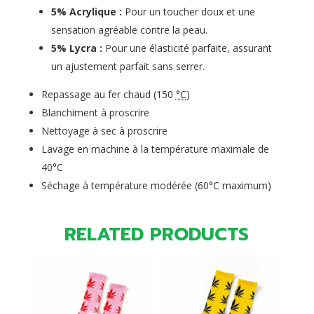
5% Acrylique :
Pour un toucher doux et une
sensation agréable contre la peau.
5% Lycra :
Pour une élasticité parfaite, assurant
un ajustement parfait sans serrer.
Repassage au fer chaud (
150
°C
)
Blanchiment à proscrire
Nettoyage à sec à proscrire
Lavage en machine à la température maximale de
40°C
Séchage à température modérée (
60°C
maximum)
RELATED PRODUCTS