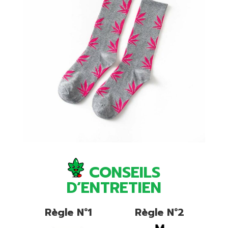
CONSEILS
D’ENTRETIEN
Règle N°1
Règle N°2