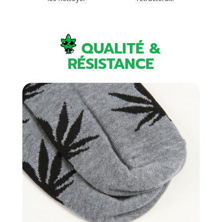
QUALITÉ &
RÉSISTANCE