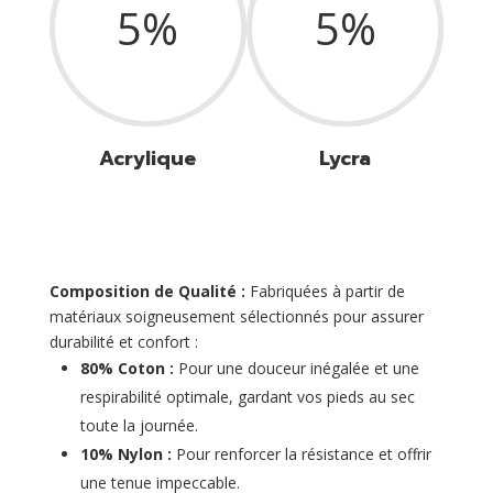
5
%
5
%
Acrylique
Lycra
Composition de Qualité :
Fabriquées à partir de
matériaux soigneusement sélectionnés pour assurer
durabilité et confort :
80% Coton :
Pour une douceur inégalée et une
respirabilité optimale, gardant vos pieds au sec
toute la journée.
10% Nylon :
Pour renforcer la résistance et offrir
une tenue impeccable.