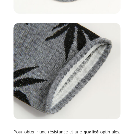
Pour obtenir une résistance et une
qualité
optimales,