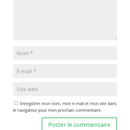
Enregistrer mon nom, mon e-mail et mon site dans
le navigateur pour mon prochain commentaire.