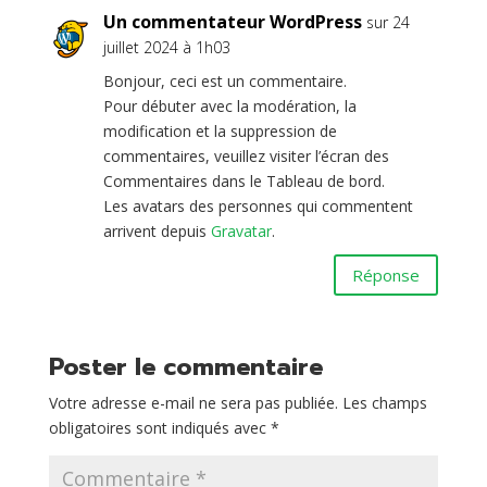
Un commentateur WordPress
sur 24
juillet 2024 à 1h03
Bonjour, ceci est un commentaire.
Pour débuter avec la modération, la
modification et la suppression de
commentaires, veuillez visiter l’écran des
Commentaires dans le Tableau de bord.
Les avatars des personnes qui commentent
arrivent depuis
Gravatar
.
Réponse
Poster le commentaire
Votre adresse e-mail ne sera pas publiée.
Les champs
obligatoires sont indiqués avec
*