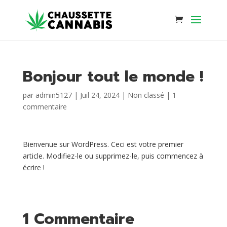
Bonjour tout le monde !
par
admin5127
|
Juil 24, 2024
|
Non classé
|
1
commentaire
Bienvenue sur WordPress. Ceci est votre premier
article. Modifiez-le ou supprimez-le, puis commencez à
écrire !
1 Commentaire