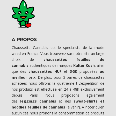
A PROPOS
Chaussette Cannabis est le spécialiste de la mode
weed en France. Vous trouverez sur notre site un large
choix de
chaussettes feuilles de
cannabis
authentiques de marques
Kultur Kush
, ainsi
que des
chaussettes HUF
et
DGK
proposées
au
meilleur prix
. De plus, pour 3 paires de chaussettes
achetées nous offrons la quatrième ! L’expédition de
nos produits est effectuée en 24 à 48h exclusivement
depuis Paris. Nous proposons également
des
leggings cannabis
et des
sweat-shirts et
hoodies feuilles de cannabis
(à venir). À noter qu’en
aucun cas nous prônons la consommation de produits