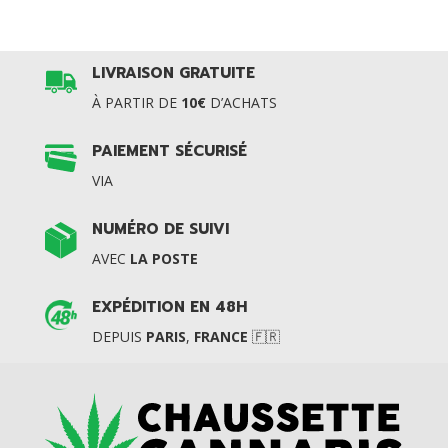
LIVRAISON GRATUITE
À PARTIR DE
10€
D’ACHATS
PAIEMENT SÉCURISÉ
VIA
NUMÉRO DE SUIVI
AVEC
LA POSTE
EXPÉDITION EN 48H
DEPUIS
PARIS
,
FRANCE
🇫🇷