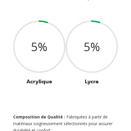
5
%
5
%
Acrylique
Lycra
Composition de Qualité :
Fabriquées à partir de
matériaux soigneusement sélectionnés pour assurer
durabilité et confort :