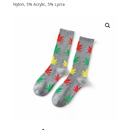
Nylon, 5% Acrylic, 5% Lycra