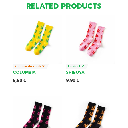
RELATED PRODUCTS
Rupture de stock ✕
En stock ✓
COLOMBIA
SHIBUYA
9,90
€
9,90
€