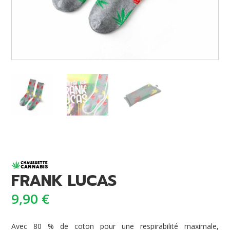
FRANK LUCAS
9,90
€
Avec 80 % de coton pour une respirabilité maximale,