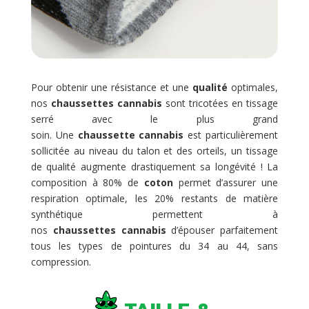
Pour obtenir une résistance et une
qualité
optimales,
nos
chaussettes cannabis
sont tricotées en tissage
serré avec le plus grand
soin. Une
chaussette cannabis
est particulièrement
sollicitée au niveau du talon et des orteils, un tissage
de qualité augmente drastiquement sa longévité ! La
composition à 80% de
coton
permet d’assurer une
respiration optimale, les 20% restants de matière
synthétique permettent à
nos
chaussettes cannabis
d’épouser parfaitement
tous les types de pointures du 34 au 44, sans
compression.