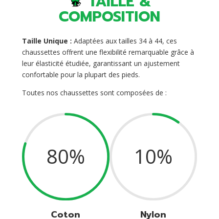
TAILLE &
COMPOSITION
Taille Unique :
Adaptées aux tailles 34 à 44, ces
chaussettes offrent une flexibilité remarquable grâce à
leur élasticité étudiée, garantissant un ajustement
confortable pour la plupart des pieds.
Toutes nos chaussettes sont composées de :
80
%
10
%
Coton
Nylon