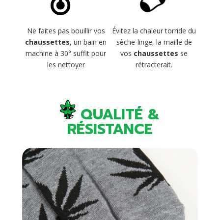
Évitez la chaleur torride du
Ne faites pas bouillir vos
sèche-linge, la maille de
chaussettes
, un bain en
vos
chaussettes
se
machine à 30° suffit pour
rétracterait.
les nettoyer
QUALITÉ &
RÉSISTANCE