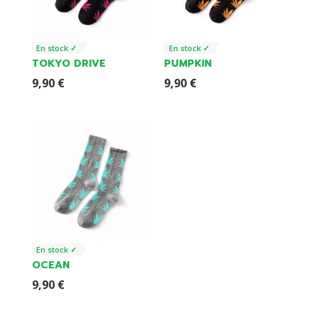
En stock ✓
En stock ✓
TOKYO DRIVE
PUMPKIN
9,90
€
9,90
€
En stock ✓
OCEAN
9,90
€