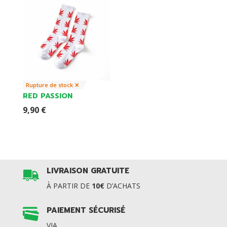
Rupture de stock ✕
RED PASSION
9,90
€
LIVRAISON GRATUITE
À PARTIR DE
10€
D’ACHATS
PAIEMENT SÉCURISÉ
VIA