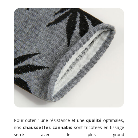
Pour obtenir une résistance et une
qualité
optimales,
nos
chaussettes cannabis
sont tricotées en tissage
serré avec le plus grand