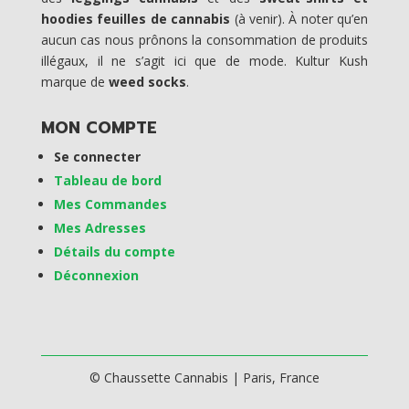
hoodies feuilles de cannabis
(à venir). À noter qu’en
aucun cas nous prônons la consommation de produits
illégaux, il ne s’agit ici que de mode. Kultur Kush
marque de
weed socks
.
MON COMPTE
Se connecter
Tableau de bord
Mes Commandes
Mes Adresses
Détails du compte
Déconnexion
© Chaussette Cannabis | Paris, France