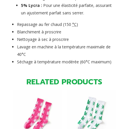
5% Lycra :
Pour une élasticité parfaite, assurant
un ajustement parfait sans serrer.
Repassage au fer chaud (
150
°C
)
Blanchiment à proscrire
Nettoyage à sec à proscrire
Lavage en machine à la température maximale de
40°C
Séchage à température modérée (
60°C
maximum)
RELATED PRODUCTS