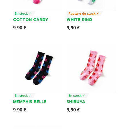
En stock ✓
Rupture de stock ✕
COTTON CANDY
WHITE RINO
9,90
€
9,90
€
En stock ✓
En stock ✓
MEMPHIS BELLE
SHIBUYA
9,90
€
9,90
€