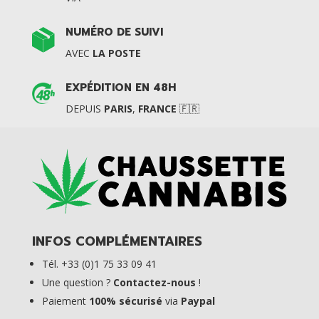
NUMÉRO DE SUIVI
AVEC
LA POSTE
EXPÉDITION EN 48H
DEPUIS
PARIS
,
FRANCE
🇫🇷
INFOS COMPLÉMENTAIRES
Tél. +33 (0)1 75 33 09 41
Une question ?
Contactez-nous
!
Paiement
100% sécurisé
via
Paypal