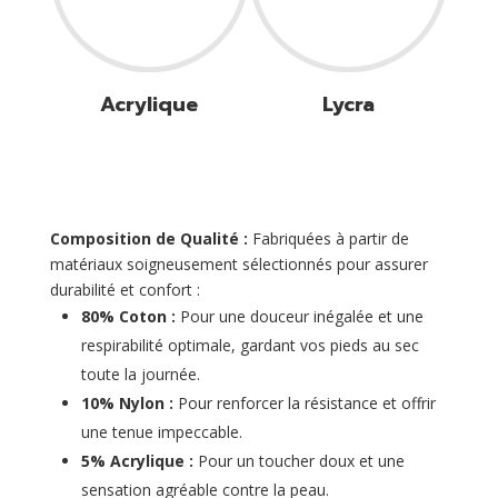
Acrylique
Lycra
Composition de Qualité :
Fabriquées à partir de
matériaux soigneusement sélectionnés pour assurer
durabilité et confort :
80% Coton :
Pour une douceur inégalée et une
respirabilité optimale, gardant vos pieds au sec
toute la journée.
10% Nylon :
Pour renforcer la résistance et offrir
une tenue impeccable.
5% Acrylique :
Pour un toucher doux et une
sensation agréable contre la peau.