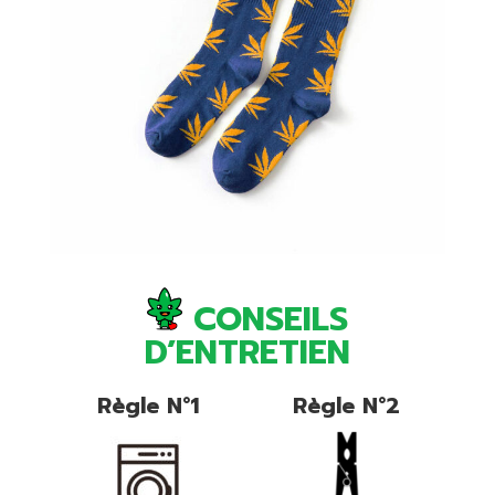
CONSEILS
D’ENTRETIEN
Règle N°1
Règle N°2