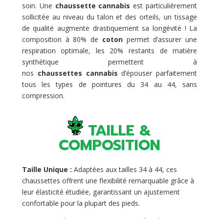
soin. Une
chaussette cannabis
est particulièrement
sollicitée au niveau du talon et des orteils, un tissage
de qualité augmente drastiquement sa longévité ! La
composition à 80% de
coton
permet d’assurer une
respiration optimale, les 20% restants de matière
synthétique permettent à
nos
chaussettes cannabis
d’épouser parfaitement
tous les types de pointures du 34 au 44, sans
compression.
TAILLE &
COMPOSITION
Taille Unique :
Adaptées aux tailles 34 à 44, ces
chaussettes offrent une flexibilité remarquable grâce à
leur élasticité étudiée, garantissant un ajustement
confortable pour la plupart des pieds.