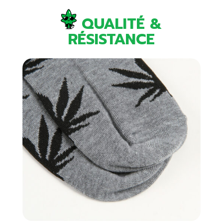
QUALITÉ &
RÉSISTANCE