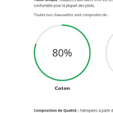
confortable pour la plupart des pieds.
Toutes nos chaussettes sont composées de :
80
%
Coton
Composition de Qualité :
Fabriquées à partir 