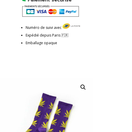
Paiement sécurisé
Numéro de suivi avec
Expédié depuis Paris 🇫🇷
Emballage opaque