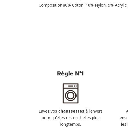
Composition
80% Coton, 10% Nylon, 5% Acrylic
Règle N°1
Lavez vos
chaussettes
à l’envers
pour qu’elles restent belles plus
ense
longtemps.
les