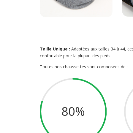
Taille Unique :
Adaptées aux tailles 34 à 44, ces
confortable pour la plupart des pieds.
Toutes nos chaussettes sont composées de :
80
%