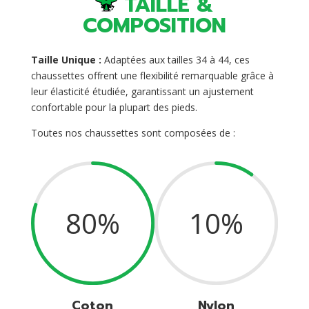
TAILLE &
COMPOSITION
Taille Unique :
Adaptées aux tailles 34 à 44, ces
chaussettes offrent une flexibilité remarquable grâce à
leur élasticité étudiée, garantissant un ajustement
confortable pour la plupart des pieds.
Toutes nos chaussettes sont composées de :
80
%
10
%
Coton
Nylon