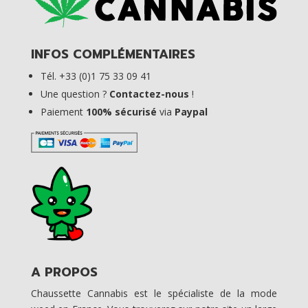
INFOS COMPLÉMENTAIRES
Tél. +33 (0)1 75 33 09 41
Une question ?
Contactez-nous
!
Paiement
100% sécurisé
via
Paypal
A PROPOS
Chaussette Cannabis est le spécialiste de la mode