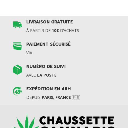
LIVRAISON GRATUITE
À PARTIR DE
10€
D’ACHATS
PAIEMENT SÉCURISÉ
VIA
NUMÉRO DE SUIVI
AVEC
LA POSTE
EXPÉDITION EN 48H
DEPUIS
PARIS
,
FRANCE
🇫🇷