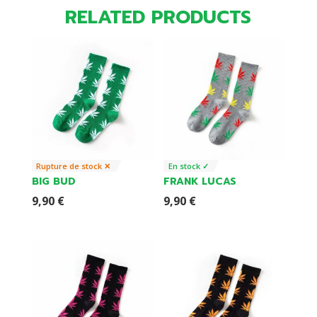
RELATED PRODUCTS
Rupture de stock ✕
En stock ✓
BIG BUD
FRANK LUCAS
9,90
€
9,90
€