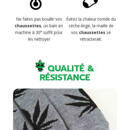
Évitez la chaleur torride du
Ne faites pas bouillir vos
sèche-linge, la maille de
chaussettes
, un bain en
vos
chaussettes
se
machine à 30° suffit pour
rétracterait.
les nettoyer
QUALITÉ &
RÉSISTANCE