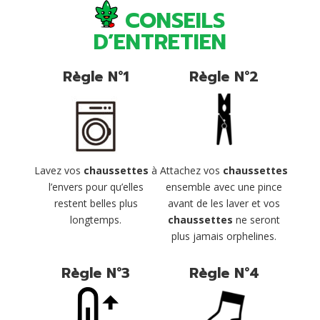
CONSEILS
D’ENTRETIEN
Règle N°1
Règle N°2
Lavez vos
chaussettes
à
Attachez vos
chaussettes
l’envers pour qu’elles
ensemble avec une pince
restent belles plus
avant de les laver et vos
longtemps.
chaussettes
ne seront
plus jamais orphelines.
Règle N°3
Règle N°4