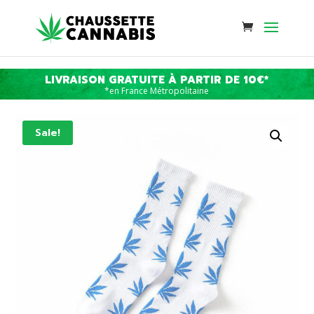
LIVRAISON GRATUITE À PARTIR DE 10€*
*en France Métropolitaine
Sale!