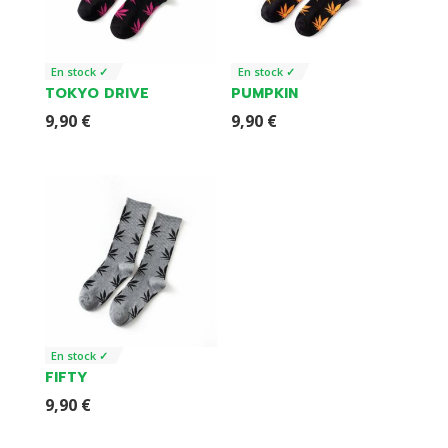
En stock ✓
En stock ✓
TOKYO DRIVE
PUMPKIN
9,90
€
9,90
€
En stock ✓
FIFTY
9,90
€