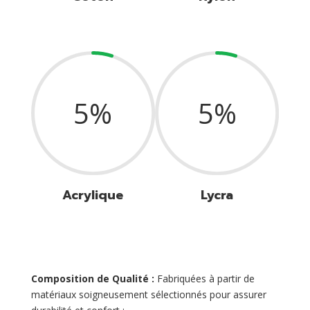
5
%
5
%
Acrylique
Lycra
Composition de Qualité :
Fabriquées à partir de
matériaux soigneusement sélectionnés pour assurer