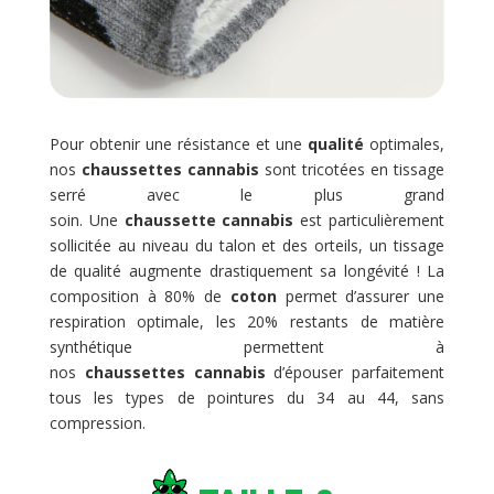
Pour obtenir une résistance et une
qualité
optimales,
nos
chaussettes cannabis
sont tricotées en tissage
serré avec le plus grand
soin. Une
chaussette cannabis
est particulièrement
sollicitée au niveau du talon et des orteils, un tissage
de qualité augmente drastiquement sa longévité ! La
composition à 80% de
coton
permet d’assurer une
respiration optimale, les 20% restants de matière
synthétique permettent à
nos
chaussettes cannabis
d’épouser parfaitement
tous les types de pointures du 34 au 44, sans
compression.